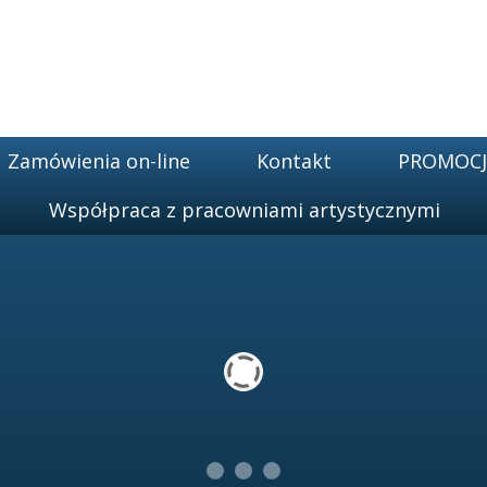
Zamówienia on-line
Kontakt
PROMOCJA
Współpraca z pracowniami artystycznymi