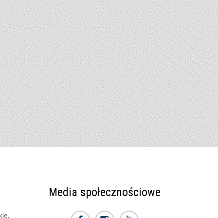
Media społecznościowe
kie,