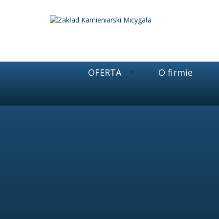
OFERTA
O firmie