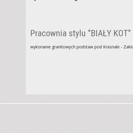
Pracownia stylu "BIAŁY KOT
wykonanie granitowych podstaw pod Krasnale - Zakł